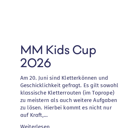
MM Kids Cup
2026
Am 20. Juni sind Kletterkönnen und
Geschicklichkeit gefragt. Es gilt sowohl
klassische Kletterrouten (im Toprope)
zu meistern als auch weitere Aufgaben
zu lösen. Hierbei kommt es nicht nur
auf Kraft,…
:
Weiterlesen