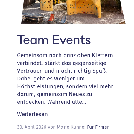
Team Events
Gemeinsam nach ganz oben Klettern
verbindet, stärkt das gegenseitige
Vertrauen und macht richtig Spaß.
Dabei geht es weniger um
Höchstleistungen, sondern viel mehr
darum, gemeinsam Neues zu
entdecken. Während alle…
:
Weiterlesen
Team
30. April 2026 von Marie Kühne:
Für Firmen
Events