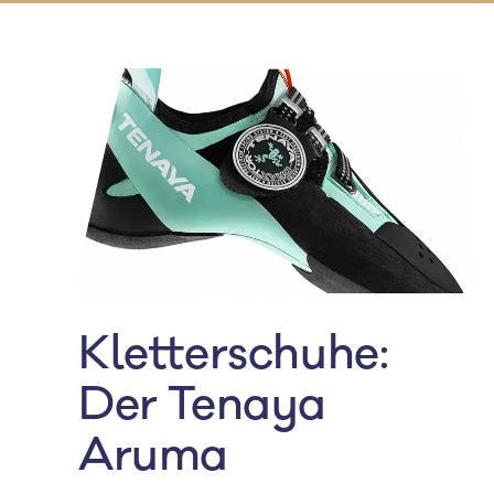
Kletterschuhe:
Der Tenaya
Aruma