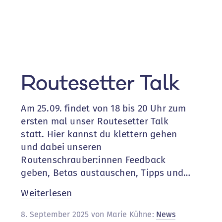
Routesetter Talk
Am 25.09. findet von 18 bis 20 Uhr zum
ersten mal unser Routesetter Talk
statt. Hier kannst du klettern gehen
und dabei unseren
Routenschrauber:innen Feedback
geben, Betas austauschen, Tipps und…
:
Weiterlesen
Routesetter
8. September 2025 von Marie Kühne:
News
Talk