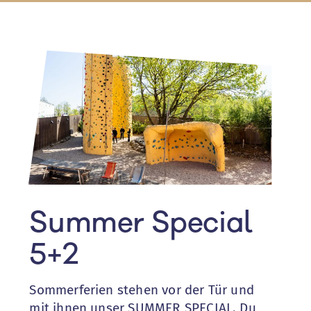
Summer Special
5+2
Sommerferien stehen vor der Tür und
mit ihnen unser SUMMER SPECIAL. Du