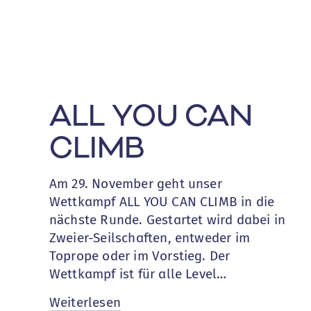
ALL YOU CAN
CLIMB
Am 29. November geht unser
Wettkampf ALL YOU CAN CLIMB in die
nächste Runde. Gestartet wird dabei in
Zweier-Seilschaften, entweder im
Toprope oder im Vorstieg. Der
Wettkampf ist für alle Level…
:
Weiterlesen