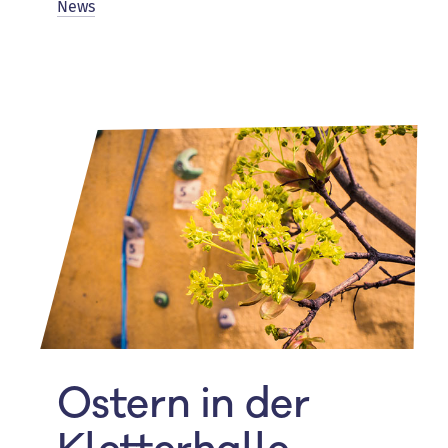
News
Ostern in der