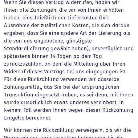
Wenn Sie diesen Vertrag widerrufen, haben wir
Ihnen alle Zahlungen, die wir von Ihnen erhalten
haben, einschließlich der Lieferkosten (mit
Ausnahme der zusätzlichen Kosten, die sich daraus
ergeben, dass Sie eine andere Art der Lieferung als
die von uns angebotene, günstigste
Standardlieferung gewählt haben), unverzüglich und
spätestens binnen 14 Tagen ab dem Tag
zurückzuzahlen, an dem die Mitteilung über Ihren
Widerruf dieses Vertrags bei uns eingegangen ist.
Für diese Rückzahlung verwenden wir dasselbe
Zahlungsmittel, das Sie bei der ursprünglichen
Transaktion eingesetzt haben, es sei denn, mit Ihnen
wurde ausdrücklich etwas anderes vereinbart. In
keinem Fall werden Ihnen wegen dieser Rückzahlung
Entgelte berechnet.
Wir können die Rückzahlung verweigern, bis wir die
Waren wieder zurückerhalten haben oder bis Sie