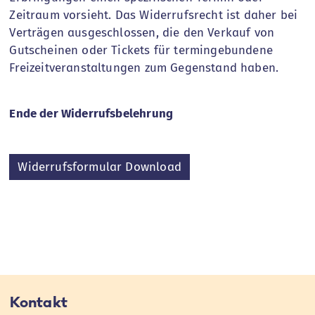
Zeitraum vorsieht. Das Widerrufsrecht ist daher bei
Verträgen ausgeschlossen, die den Verkauf von
Gutscheinen oder Tickets für termingebundene
Freizeitveranstaltungen zum Gegenstand haben.
Ende der Widerrufsbelehrung
Widerrufsformular Download
Kontakt