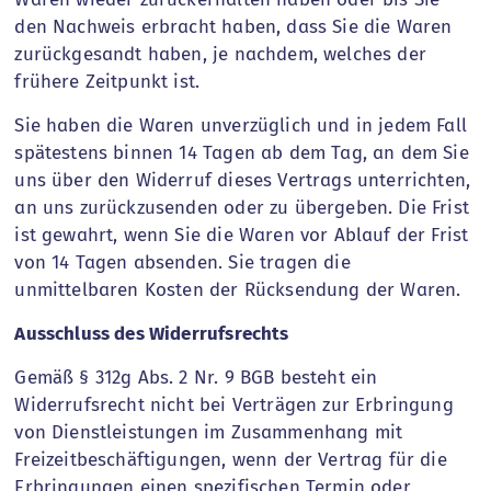
den Nachweis erbracht haben, dass Sie die Waren
zurückgesandt haben, je nachdem, welches der
frühere Zeitpunkt ist.
Sie haben die Waren unverzüglich und in jedem Fall
spätestens binnen 14 Tagen ab dem Tag, an dem Sie
uns über den Widerruf dieses Vertrags unterrichten,
an uns zurückzusenden oder zu übergeben. Die Frist
ist gewahrt, wenn Sie die Waren vor Ablauf der Frist
von 14 Tagen absenden. Sie tragen die
unmittelbaren Kosten der Rücksendung der Waren.
Ausschluss des Widerrufsrechts
Gemäß § 312g Abs. 2 Nr. 9 BGB besteht ein
Widerrufsrecht nicht bei Verträgen zur Erbringung
von Dienstleistungen im Zusammenhang mit
Freizeitbeschäftigungen, wenn der Vertrag für die
Erbringungen einen spezifischen Termin oder