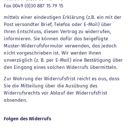
Fax 0049 (0)30 887 15 79 15
mittels einer eindeutigen Erklärung (z.B. ein mit der
Post versandter Brief, Telefax oder E-Mail) über
Ihren Entschluss, diesen Vertrag zu widerrufen,
informieren. Sie können dafür das beigefügte
Muster-Widerrufsformular verwenden, das jedoch
nicht vorgeschrieben ist. Wir werden Ihnen
unverzüglich (z. B. per E-Mail) eine Bestätigung über
den Eingang eines solchen Widerrufs übermitteln.
Zur Wahrung der Widerrufsfrist reicht es aus, dass
Sie die Mitteilung über die Ausübung des
Widerrufsrechts vor Ablauf der Widerrufsfrist
absenden.
Folgen des Widerrufs