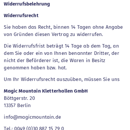
Widerrufsbelehrung
Widerrufsrecht
Sie haben das Recht, binnen 14 Tagen ohne Angabe
von Gründen diesen Vertrag zu widerrufen.
Die Widerrufsfrist beträgt 14 Tage ab dem Tag, an
dem Sie oder ein von Ihnen benannter Dritter, der
nicht der Beförderer ist, die Waren in Besitz
genommen haben bzw. hat.
Um Ihr Widerrufsrecht auszuüben, müssen Sie uns
Magic Mountain Kletterhallen GmbH
Böttgerstr. 20
13357 Berlin
info@magicmountain.de
Tel.: 0049 (0)30 887 15 79 0