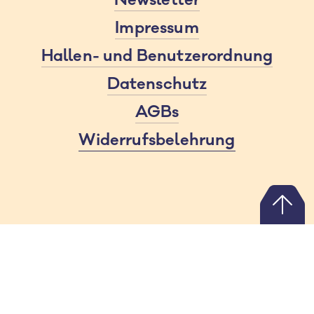
Newsletter
Impressum
Hallen- und Benutzerordnung
Datenschutz
AGBs
Widerrufsbelehrung
Nach
oben