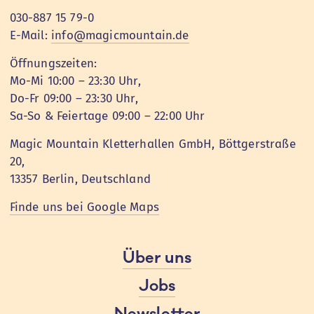
030-887 15 79-0
E-Mail:
info@magicmountain.de
Öffnungszeiten:
Mo-Mi 10:00 – 23:30 Uhr,
Do-Fr 09:00 – 23:30 Uhr,
Sa-So & Feiertage 09:00 – 22:00 Uhr
Magic Mountain Kletterhallen GmbH, Böttgerstraße
20,
13357 Berlin, Deutschland
Finde uns bei Google Maps
Über uns
Jobs