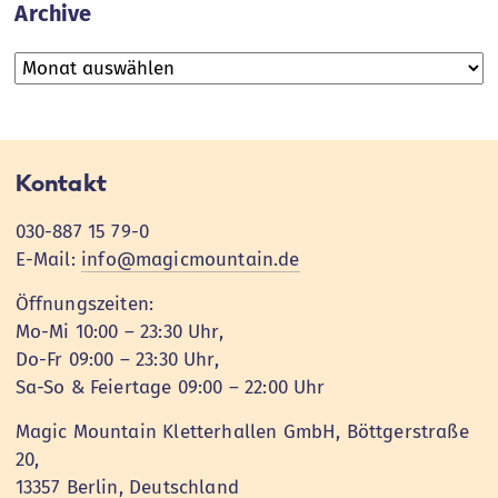
Archive
Archive
Kontakt
030-887 15 79-0
E-Mail:
info@magicmountain.de
Öffnungszeiten:
Mo-Mi 10:00 – 23:30 Uhr,
Do-Fr 09:00 – 23:30 Uhr,
Sa-So & Feiertage 09:00 – 22:00 Uhr
Magic Mountain Kletterhallen GmbH, Böttgerstraße
20,
13357 Berlin, Deutschland