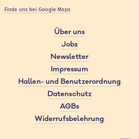
Finde uns bei Google Maps
Über uns
Jobs
Newsletter
Impressum
Hallen- und Benutzerordnung
Datenschutz
AGBs
Widerrufsbelehrung