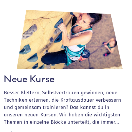
Neue Kurse
Besser Klettern, Selbstvertrauen gewinnen, neue
Techniken erlernen, die Kraftausdauer verbessern
und gemeinsam trainieren? Das kannst du in
unseren neuen Kursen. Wir haben die wichtigsten
Themen in einzelne Blöcke unterteilt, die immer…