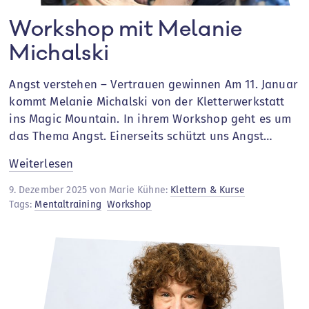
Workshop mit Melanie
Michalski
Angst verstehen – Vertrauen gewinnen Am 11. Januar
kommt Melanie Michalski von der Kletterwerkstatt
ins Magic Mountain. In ihrem Workshop geht es um
das Thema Angst. Einerseits schützt uns Angst…
:
Weiterlesen
Workshop
9. Dezember 2025 von Marie Kühne:
Klettern & Kurse
mit
Tags:
Mentaltraining
Workshop
Melanie
Michalski