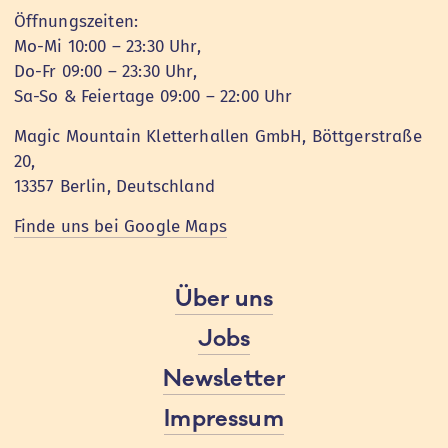
Öffnungszeiten:
Mo-Mi 10:00 – 23:30 Uhr,
Do-Fr 09:00 – 23:30 Uhr,
Sa-So & Feiertage 09:00 – 22:00 Uhr
Magic Mountain Kletterhallen GmbH, Böttgerstraße
20,
13357 Berlin, Deutschland
Finde uns bei Google Maps
Über uns
Jobs
Newsletter
Impressum