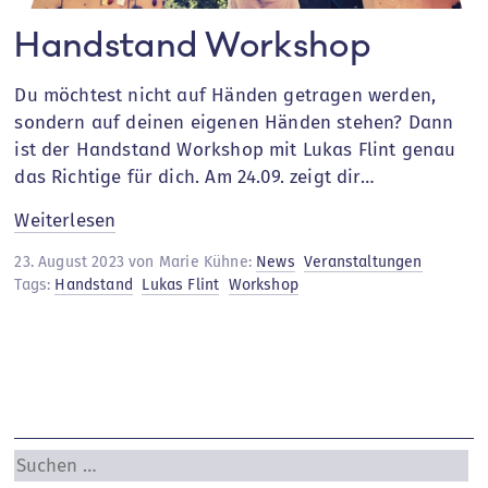
Handstand Workshop
Du möchtest nicht auf Händen getragen werden,
sondern auf deinen eigenen Händen stehen? Dann
ist der Handstand Workshop mit Lukas Flint genau
das Richtige für dich. Am 24.09. zeigt dir…
:
Weiterlesen
Handstand
23. August 2023 von Marie Kühne:
News
Veranstaltungen
Workshop
Tags:
Handstand
Lukas Flint
Workshop
Suchen