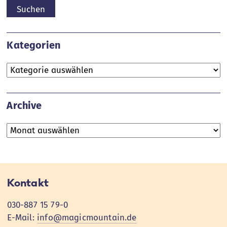
nach:
Kategorien
Kategorien
Archive
Archive
Kontakt
030-887 15 79-0
E-Mail:
info@magicmountain.de