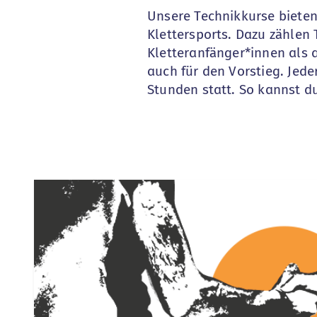
Unsere Technikkurse bieten
Klettersports. Dazu zählen 
Kletteranfänger*innen als a
auch für den Vorstieg. Jed
Stunden statt. So kannst du