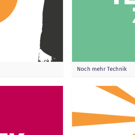
Noch mehr Technik