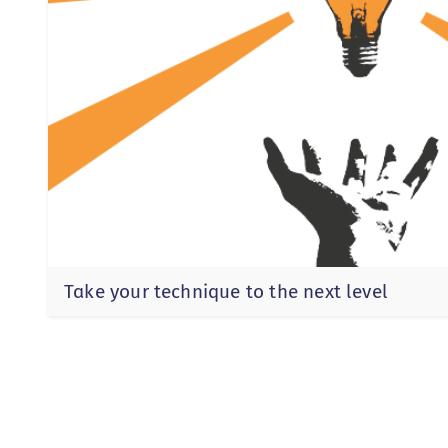
Take your technique to the next level