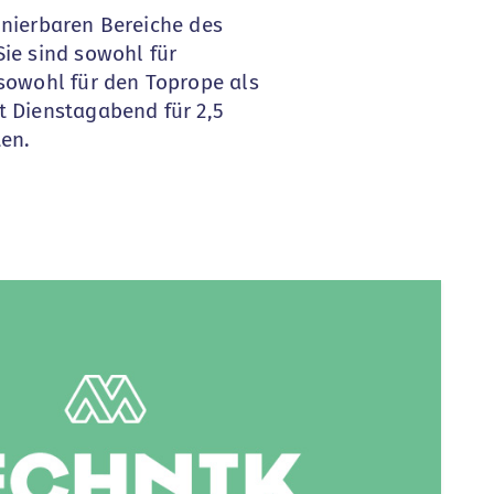
inierbaren Bereiche des
Sie sind sowohl für
 sowohl für den Toprope als
t Dienstagabend für 2,5
ten.