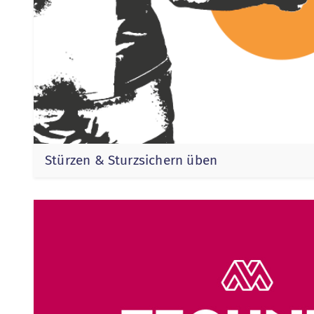
Stürzen & Sturzsichern üben