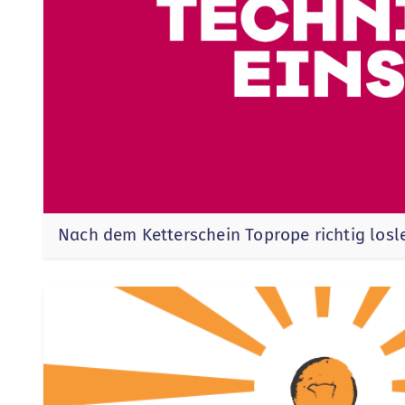
Nach dem Ketterschein Toprope richtig los