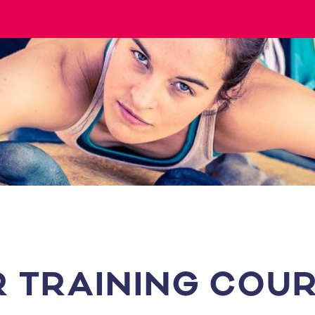
 TRAINING COU