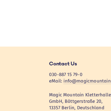
Contact Us
030-887 15 79-0
eMail:
info@magicmountain
Magic Mountain Kletterhall
GmbH, Böttgerstraße 20,
13357 Berlin, Deutschland