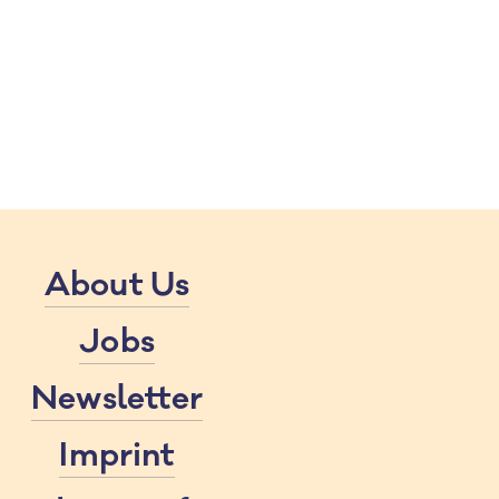
About Us
Jobs
Newsletter
Imprint