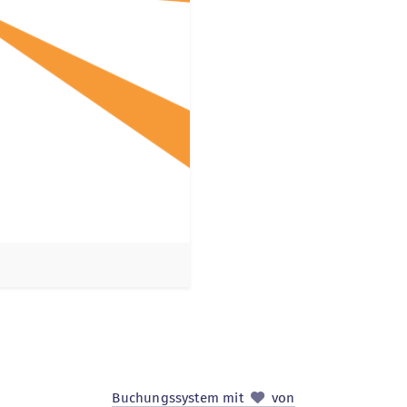
Buchungssystem mit
von