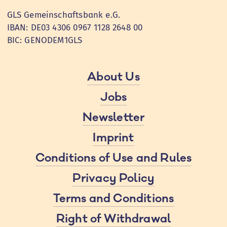
GLS Gemeinschaftsbank e.G.
IBAN: DE03 4306 0967 1128 2648 00
BIC: GENODEM1GLS
About Us
Jobs
Newsletter
Imprint
Conditions of Use and Rules
Privacy Policy
Terms and Conditions
Right of Withdrawal