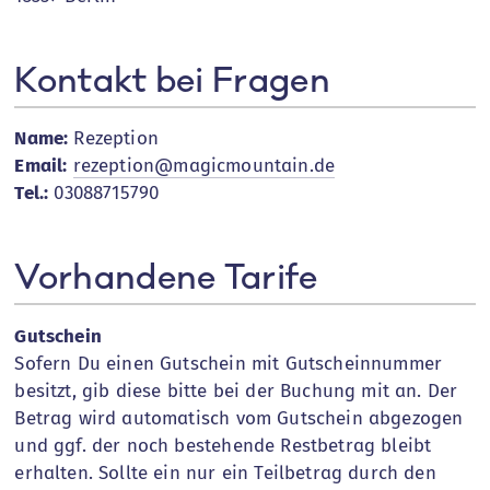
Kontakt bei Fragen
Name:
Rezeption
Email:
rezeption@magicmountain.de
Tel.:
03088715790
Vorhandene Tarife
Gutschein
Sofern Du einen Gutschein mit Gutscheinnummer
besitzt, gib diese bitte bei der Buchung mit an. Der
Betrag wird automatisch vom Gutschein abgezogen
und ggf. der noch bestehende Restbetrag bleibt
erhalten. Sollte ein nur ein Teilbetrag durch den