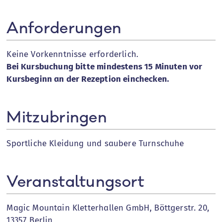
Anforderungen
Keine Vorkenntnisse erforderlich.
Bei Kursbuchung bitte mindestens 15 Minuten vor
Kursbeginn an der Rezeption einchecken.
Mitzubringen
Sportliche Kleidung und saubere Turnschuhe
Veranstaltungsort
Magic Mountain Kletterhallen GmbH, Böttgerstr. 20,
13357 Berlin