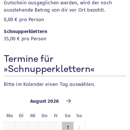
Gutschein ausgeglichen werden, wird der noch
ausstehende Betrag von dir vor Ort bezahlt.
0,00 €
pro Person
Schnupperklettern
35,00 €
pro Person
Termine für
»Schnupperklettern«
Bitte im Kalender einen Tag auswählen.
August 2026
Mo
Di
Mi
Do
Fr
Sa
So
1
2