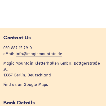
Contact Us
030-887 15 79-0
eMail:
info@magicmountain.de
Magic Mountain Kletterhallen GmbH, Böttgerstraße
20,
13357 Berlin, Deutschland
Find us on Google Maps
Bank Details