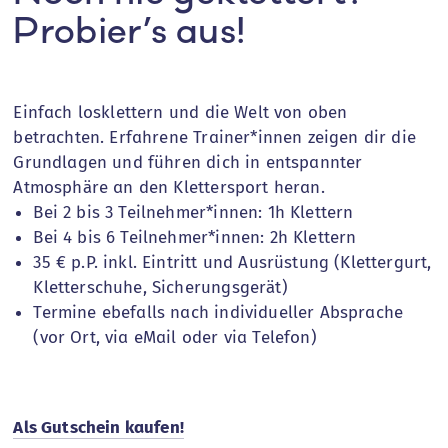
Probier’s aus!
Einfach losklettern und die Welt von oben
betrachten. Erfahrene Trainer*innen zeigen dir die
Grundlagen und führen dich in entspannter
Atmosphäre an den Klettersport heran.
Bei 2 bis 3 Teilnehmer*innen: 1h Klettern
Bei 4 bis 6 Teilnehmer*innen: 2h Klettern
35 € p.P. inkl. Eintritt und Ausrüstung (Klettergurt,
Kletterschuhe, Sicherungsgerät)
Termine ebefalls nach individueller Absprache
(vor Ort, via eMail oder via Telefon)
Als Gutschein kaufen!