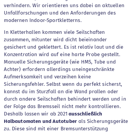
verhindern. Wir orientieren uns dabei an aktuellen
Unfallforschungen und den Anforderungen des
modernen Indoor-Sportkletterns.
In Kletterhallen kommen viele Seilschaften
zusammen, mitunter wird dicht beieinander
gesichert und geklettert. Es ist relativ laut und die
Konzentration wird auf eine harte Probe gestellt.
Manuelle Sicherungsgeräte (wie HMS, Tube und
Achter) erfordern allerdings uneingeschränkte
Aufmerksamkeit und verzeihen keine
Sicherungsfehler. Selbst wenn du perfekt sicherst,
kannst du im Sturzfall an die Wand prallen oder
durch andere Seilschaften behindert werden und in
der Folge das Bremsseil nicht mehr kontrollieren.
Deshalb lassen wir ab 2021
ausschließlich
Halbautomaten und Autotuber
als Sicherungsgeräte
zu. Diese sind mit einer Bremsunterstützung