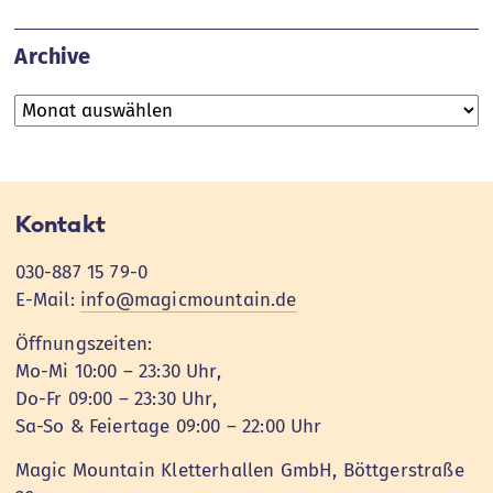
Archive
Archive
Kontakt
030-887 15 79-0
E-Mail:
info@magicmountain.de
Öffnungszeiten:
Mo-Mi 10:00 – 23:30 Uhr,
Do-Fr 09:00 – 23:30 Uhr,
Sa-So & Feiertage 09:00 – 22:00 Uhr
Magic Mountain Kletterhallen GmbH, Böttgerstraße