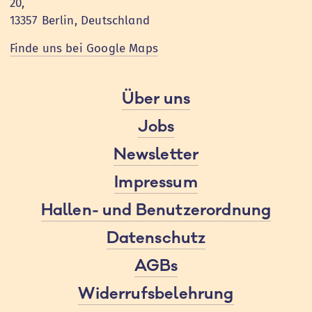
20,
13357 Berlin, Deutschland
Finde uns bei Google Maps
Über uns
Jobs
Newsletter
Impressum
Hallen- und Benutzerordnung
Datenschutz
AGBs
Widerrufsbelehrung