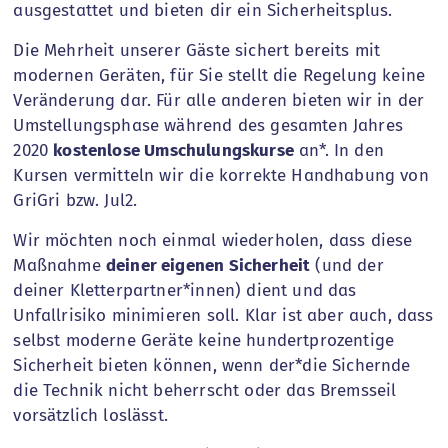
ausgestattet und bieten dir ein Sicherheitsplus.
Die Mehrheit unserer Gäste sichert bereits mit
modernen Geräten, für Sie stellt die Regelung keine
Veränderung dar. Für alle anderen bieten wir in der
Umstellungsphase während des gesamten Jahres
2020
kostenlose Umschulungskurse
an*. In den
Kursen vermitteln wir die korrekte Handhabung von
GriGri bzw. Jul2.
Wir möchten noch einmal wiederholen, dass diese
Maßnahme
deiner eigenen Sicherheit
(und der
deiner Kletterpartner*innen) dient und das
Unfallrisiko minimieren soll. Klar ist aber auch, dass
selbst moderne Geräte keine hundertprozentige
Sicherheit bieten können, wenn der*die Sichernde
die Technik nicht beherrscht oder das Bremsseil
vorsätzlich loslässt.