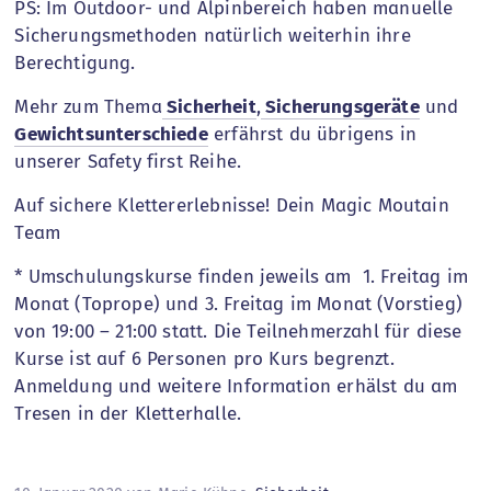
PS: Im Outdoor- und Alpinbereich haben manuelle
Sicherungsmethoden natürlich weiterhin ihre
Berechtigung.
Mehr zum Thema
Sicherheit
,
Sicherungsgeräte
und
Gewichtsunterschiede
erfährst du übrigens in
unserer Safety first Reihe.
Auf sichere Klettererlebnisse! Dein Magic Moutain
Team
* Umschulungskurse finden jeweils am 1. Freitag im
Monat (Toprope) und 3. Freitag im Monat (Vorstieg)
von 19:00 – 21:00 statt. Die Teilnehmerzahl für diese
Kurse ist auf 6 Personen pro Kurs begrenzt.
Anmeldung und weitere Information erhälst du am
Tresen in der Kletterhalle.