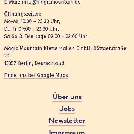
E-Mail:
info@magicmountain.de
Öffnungszeiten:
Mo-Mi 10:00 – 23:30 Uhr,
Do-Fr 09:00 – 23:30 Uhr,
Sa-So & Feiertage 09:00 – 22:00 Uhr
Magic Mountain Kletterhallen GmbH, Böttgerstraße
20,
13357 Berlin, Deutschland
Finde uns bei Google Maps
Über uns
Jobs
Newsletter
Impressum