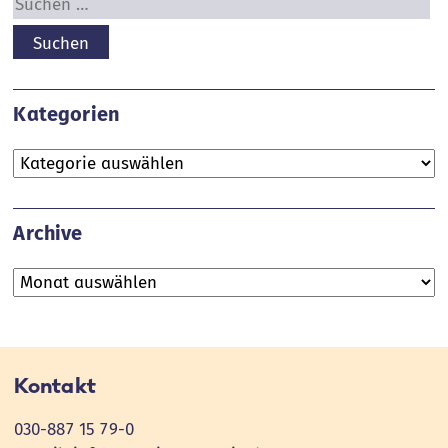
Suchen
nach:
Kategorien
Kategorien
Archive
Archive
Kontakt
030-887 15 79-0