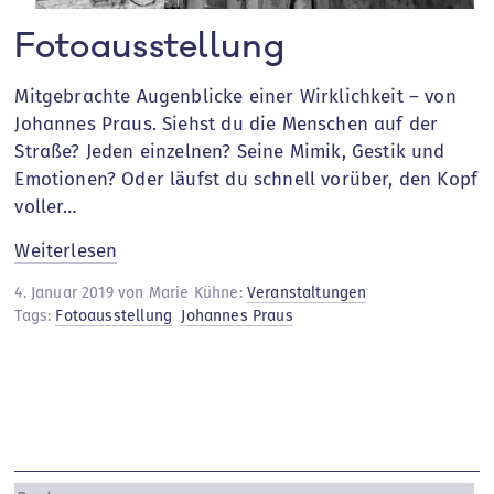
Fotoausstellung
Mitgebrachte Augenblicke einer Wirklichkeit – von
Johannes Praus. Siehst du die Menschen auf der
Straße? Jeden einzelnen? Seine Mimik, Gestik und
Emotionen? Oder läufst du schnell vorüber, den Kopf
voller…
:
Weiterlesen
Fotoausstellung
4. Januar 2019 von Marie Kühne:
Veranstaltungen
Tags:
Fotoausstellung
Johannes Praus