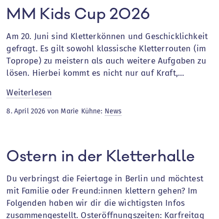
MM Kids Cup 2026
Am 20. Juni sind Kletterkönnen und Geschicklichkeit
gefragt. Es gilt sowohl klassische Kletterrouten (im
Toprope) zu meistern als auch weitere Aufgaben zu
lösen. Hierbei kommt es nicht nur auf Kraft,…
:
Weiterlesen
MM
8. April 2026 von Marie Kühne:
News
Kids
Cup
2026
Ostern in der Kletterhalle
Du verbringst die Feiertage in Berlin und möchtest
mit Familie oder Freund:innen klettern gehen? Im
Folgenden haben wir dir die wichtigsten Infos
zusammengestellt. Osteröffnungszeiten: Karfreitag