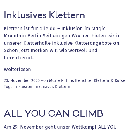
Inklusives Klettern
Klettern ist für alle da – Inklusion im Magic
Mountain Berlin Seit einigen Wochen bieten wir in
unserer Kletterhalle inklusive Kletterangebote an.
Schon jetzt merken wir, wie wertvoll und
bereichernd…
:
Weiterlesen
Inklusives
23. November 2025 von Marie Kühne:
Berichte
Klettern & Kurse
Klettern
Tags:
Inklusion
Inklusives Klettern
ALL YOU CAN CLIMB
Am 29. November geht unser Wettkampf ALL YOU