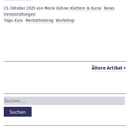
Mentaltraining
23. Oktober 2025 von Marie Kühne:
Klettern & Kurse
News
16.11.
Veranstaltungen
Tags:
Kurs
Mentaltraining
Workshop
Ältere Artikel >
Suchen
nach: