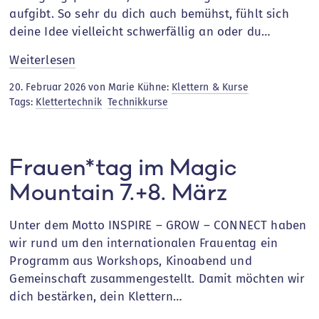
aufgibt. So sehr du dich auch bemühst, fühlt sich
deine Idee vielleicht schwerfällig an oder du…
:
Weiterlesen
Klettertechnik
20. Februar 2026 von Marie Kühne:
Klettern & Kurse
verbessern
Tags:
Klettertechnik
Technikkurse
Frauen*tag im Magic
Mountain 7.+8. März
Unter dem Motto INSPIRE – GROW – CONNECT haben
wir rund um den internationalen Frauentag ein
Programm aus Workshops, Kinoabend und
Gemeinschaft zusammengestellt. Damit möchten wir
dich bestärken, dein Klettern…