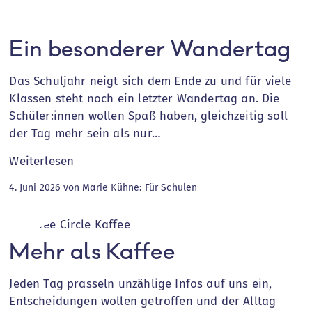
Ein besonderer Wandertag
Das Schuljahr neigt sich dem Ende zu und für viele
Klassen steht noch ein letzter Wandertag an. Die
Schüler:innen wollen Spaß haben, gleichzeitig soll
der Tag mehr sein als nur…
:
Weiterlesen
Ein
4. Juni 2026 von Marie Kühne:
Für Schulen
besonderer
Wandertag
Mehr als Kaffee
Jeden Tag prasseln unzählige Infos auf uns ein,
Entscheidungen wollen getroffen und der Alltag