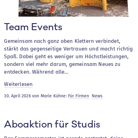
Team Events
Gemeinsam nach ganz oben Klettern verbindet,
stärkt das gegenseitige Vertrauen und macht richtig
Spaß. Dabei geht es weniger um Höchstleistungen,
sondern viel mehr darum, gemeinsam Neues zu
entdecken. Während alle…
:
Weiterlesen
Team
30. April 2026 von Marie Kühne:
Für Firmen
News
Events
Aboaktion für Studis