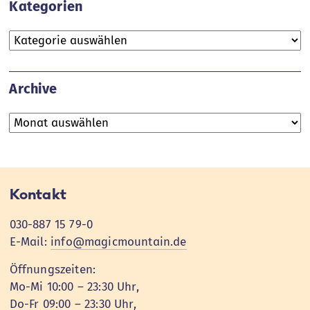
Kategorien
Kategorien
Archive
Archive
Kontakt
030-887 15 79-0
E-Mail:
info@magicmountain.de
Öffnungszeiten:
Mo-Mi 10:00 – 23:30 Uhr,
Do-Fr 09:00 – 23:30 Uhr,