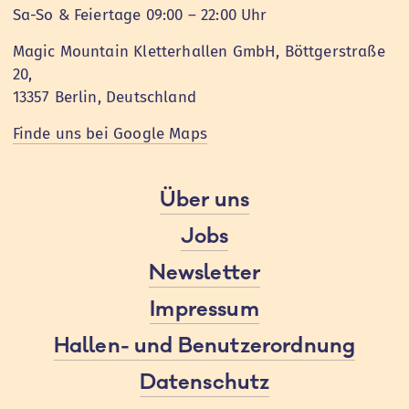
Sa-So & Feiertage 09:00 – 22:00 Uhr
Magic Mountain Kletterhallen GmbH, Böttgerstraße
20,
13357 Berlin, Deutschland
Finde uns bei Google Maps
Über uns
Jobs
Newsletter
Impressum
Hallen- und Benutzerordnung
Datenschutz