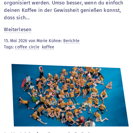
organisiert werden. Umso besser, wenn du einfach
deinen Kaffee in der Gewissheit genießen kannst,
dass sich…
:
Weiterlesen
Mehr
15. Mai 2026 von Marie Kühne:
Berichte
als
Tags:
coffee circle
kaffee
Kaffee