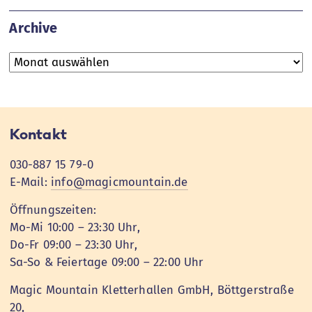
Archive
Archive
Kontakt
030-887 15 79-0
E-Mail:
info@magicmountain.de
Öffnungszeiten:
Mo-Mi 10:00 – 23:30 Uhr,
Do-Fr 09:00 – 23:30 Uhr,
Sa-So & Feiertage 09:00 – 22:00 Uhr
Magic Mountain Kletterhallen GmbH, Böttgerstraße
20,