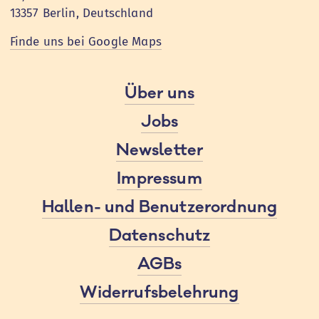
13357 Berlin, Deutschland
Finde uns bei Google Maps
Über uns
Jobs
Newsletter
Impressum
Hallen- und Benutzerordnung
Datenschutz
AGBs
Widerrufsbelehrung