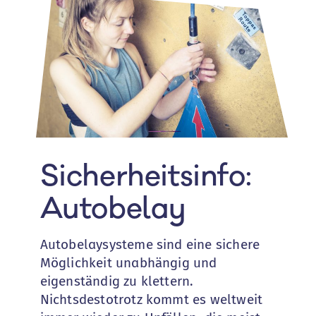
Sicherheitsinfo:
Autobelay
Autobelaysysteme sind eine sichere
Möglichkeit unabhängig und
eigenständig zu klettern.
Nichtsdestotrotz kommt es weltweit