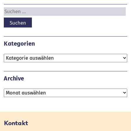
Suchen
nach:
Kategorien
Kategorien
Archive
Archive
Kontakt