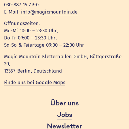
030-887 15 79-0
E-Mail:
info@magicmountain.de
Öffnungszeiten:
Mo-Mi 10:00 – 23:30 Uhr,
Do-Fr 09:00 – 23:30 Uhr,
Sa-So & Feiertage 09:00 – 22:00 Uhr
Magic Mountain Kletterhallen GmbH, Böttgerstraße
20,
13357 Berlin, Deutschland
Finde uns bei Google Maps
Über uns
Jobs
Newsletter