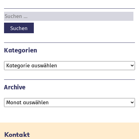
Suchen
nach:
Kategorien
Kategorien
Archive
Archive
Kontakt