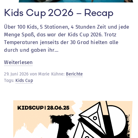
Kids Cup 2026 – Recap
Über 100 Kids, 5 Stationen, 4 Stunden Zeit und jede
Menge Spaß, das war der Kids Cup 2026. Trotz
Temperaturen jenseits der 30 Grad hielten alle
durch und gaben ihr…
:
Weiterlesen
Kids
29. Juni 2026 von Marie Kühne:
Berichte
Cup
Tags:
Kids Cup
2026
–
Recap