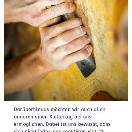
Darüberhinaus möchten wir auch allen
anderen einen Klettertag bei uns
ermöglichen. Dabei ist uns bewusst, dass
sich nicht jede:r den regulären Eintritt