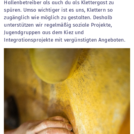
Hallenbetreiber als auch du als Klettergast zu
spüren. Umso wichtiger ist es uns, Klettern so
zugänglich wie möglich zu gestalten. Deshalb
unterstützen wir regelmäßig soziale Projekte,
Jugendgruppen aus dem Kiez und
Integrationsprojekte mit vergünstigten Angeboten.