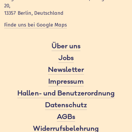
20,
13357 Berlin, Deutschland
Finde uns bei Google Maps
Über uns
Jobs
Newsletter
Impressum
Hallen- und Benutzerordnung
Datenschutz
AGBs
Widerrufsbelehrung