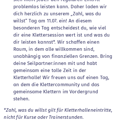
problemlos leisten kann. Daher laden wir
dich herzlich zu unserem „Zahl, was du
willst“ Tag am 11.07. ein! An diesem
besonderen Tag entscheidest du, wie viel
dir eine Klettersession wert ist und was du
dir leisten kannst*. Wir schaffen einen
Raum, in dem alle willkommen sind,
unabhängig von finanziellen Grenzen. Bring
deine Seilpartner:innen mit und habt
gemeinsam eine tolle Zeit in der
Kletterhalle! Wir freuen uns auf einen Tag,
an dem die Klettercommunity und das
gemeinsame Klettern im Vordergrund
stehen.
*Zahl, was du willst gilt für Kletterhalleneintritte,
nicht für Kurse oder Trainerstunden.