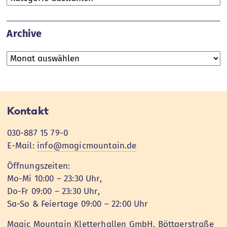
Archive
Archive
Kontakt
030-887 15 79-0
E-Mail:
info@magicmountain.de
Öffnungszeiten:
Mo-Mi 10:00 – 23:30 Uhr,
Do-Fr 09:00 – 23:30 Uhr,
Sa-So & Feiertage 09:00 – 22:00 Uhr
Magic Mountain Kletterhallen GmbH, Böttgerstraße