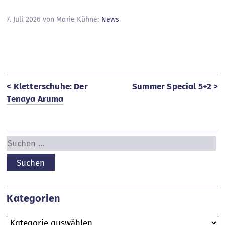
7. Juli 2026 von Marie Kühne:
News
< Kletterschuhe: Der
Summer Special 5+2 >
Tenaya Aruma
Suchen
nach:
Kategorien
Kategorien