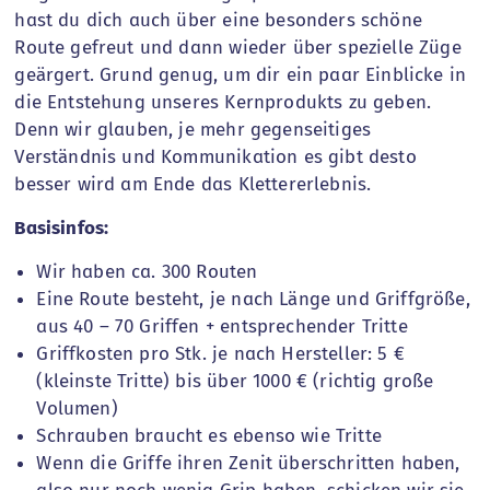
hast du dich auch über eine besonders schöne
Route gefreut und dann wieder über spezielle Züge
geärgert. Grund genug, um dir ein paar Einblicke in
die Entstehung unseres Kernprodukts zu geben.
Denn wir glauben, je mehr gegenseitiges
Verständnis und Kommunikation es gibt desto
besser wird am Ende das Klettererlebnis.
Basisinfos:
Wir haben ca. 300 Routen
Eine Route besteht, je nach Länge und Griffgröße,
aus 40 – 70 Griffen + entsprechender Tritte
Griffkosten pro Stk. je nach Hersteller: 5 €
(kleinste Tritte) bis über 1000 € (richtig große
Volumen)
Schrauben braucht es ebenso wie Tritte
Wenn die Griffe ihren Zenit überschritten haben,