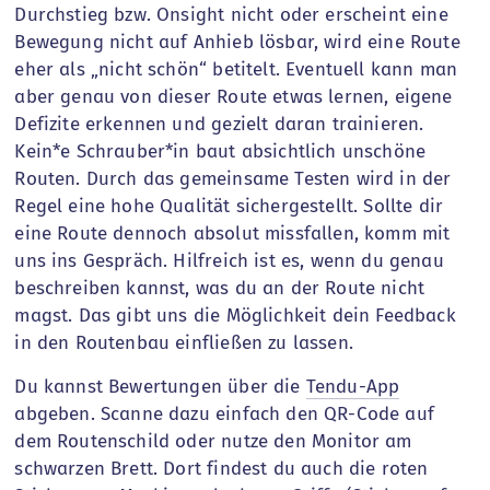
Durchstieg bzw. Onsight nicht oder erscheint eine
Bewegung nicht auf Anhieb lösbar, wird eine Route
eher als „nicht schön“ betitelt. Eventuell kann man
aber genau von dieser Route etwas lernen, eigene
Defizite erkennen und gezielt daran trainieren.
Kein*e Schrauber*in baut absichtlich unschöne
Routen. Durch das gemeinsame Testen wird in der
Regel eine hohe Qualität sichergestellt. Sollte dir
eine Route dennoch absolut missfallen, komm mit
uns ins Gespräch. Hilfreich ist es, wenn du genau
beschreiben kannst, was du an der Route nicht
magst. Das gibt uns die Möglichkeit dein Feedback
in den Routenbau einfließen zu lassen.
Du kannst Bewertungen über die
Tendu-App
abgeben. Scanne dazu einfach den QR-Code auf
dem Routenschild oder nutze den Monitor am
schwarzen Brett. Dort findest du auch die roten