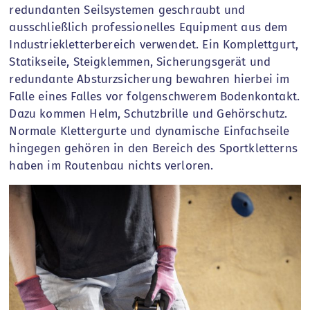
redundanten Seilsystemen geschraubt und
ausschließlich professionelles Equipment aus dem
Industriekletterbereich verwendet. Ein Komplettgurt,
Statikseile, Steigklemmen, Sicherungsgerät und
redundante Absturzsicherung bewahren hierbei im
Falle eines Falles vor folgenschwerem Bodenkontakt.
Dazu kommen Helm, Schutzbrille und Gehörschutz.
Normale Klettergurte und dynamische Einfachseile
hingegen gehören in den Bereich des Sportkletterns
haben im Routenbau nichts verloren.