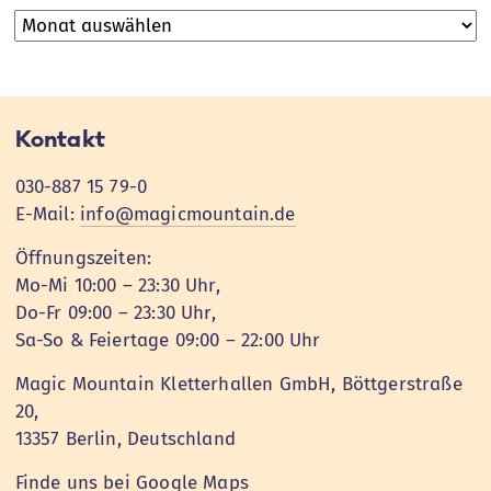
Archive
Kontakt
030-887 15 79-0
E-Mail:
info@magicmountain.de
Öffnungszeiten:
Mo-Mi 10:00 – 23:30 Uhr,
Do-Fr 09:00 – 23:30 Uhr,
Sa-So & Feiertage 09:00 – 22:00 Uhr
Magic Mountain Kletterhallen GmbH, Böttgerstraße
20,
13357 Berlin, Deutschland
Finde uns bei Google Maps