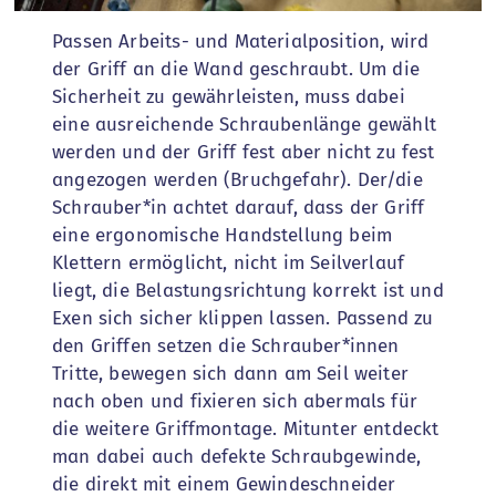
Passen Arbeits- und Materialposition, wird
der Griff an die Wand geschraubt. Um die
Sicherheit zu gewährleisten, muss dabei
eine ausreichende Schraubenlänge gewählt
werden und der Griff fest aber nicht zu fest
angezogen werden (Bruchgefahr). Der/die
Schrauber*in achtet darauf, dass der Griff
eine ergonomische Handstellung beim
Klettern ermöglicht, nicht im Seilverlauf
liegt, die Belastungsrichtung korrekt ist und
Exen sich sicher klippen lassen. Passend zu
den Griffen setzen die Schrauber*innen
Tritte, bewegen sich dann am Seil weiter
nach oben und fixieren sich abermals für
die weitere Griffmontage. Mitunter entdeckt
man dabei auch defekte Schraubgewinde,
die direkt mit einem Gewindeschneider