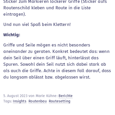
Sticker zum Markieren lockerer Griffe (Sticker aufs
Routenschild kleben und Route in die Liste
eintragen).
Und nun viel Spaß beim Klettern!
Wichtig:
Griffe und Seile mögen es nicht besonders
aneinander zu geraten. Konkret bedeutet das: wenn
dein Seil über einen Griff läuft, hinterlässt das
Spuren. Sowohl dein Seil nutzt sich dabei stark ab
als auch die Griffe. Achte in diesem Fall darauf, dass
du langsam ablässt bzw. abgelassen wirst.
5. August 2023 von Marie Kühne:
Berichte
Tags:
Insights
Routenbau
Routesetting