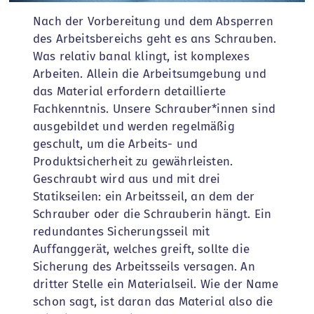
Nach der Vorbereitung und dem Absperren
des Arbeitsbereichs geht es ans Schrauben.
Was relativ banal klingt, ist komplexes
Arbeiten. Allein die Arbeitsumgebung und
das Material erfordern detaillierte
Fachkenntnis. Unsere Schrauber*innen sind
ausgebildet und werden regelmäßig
geschult, um die Arbeits- und
Produktsicherheit zu gewährleisten.
Geschraubt wird aus und mit drei
Statikseilen: ein Arbeitsseil, an dem der
Schrauber oder die Schrauberin hängt. Ein
redundantes Sicherungsseil mit
Auffanggerät, welches greift, sollte die
Sicherung des Arbeitsseils versagen. An
dritter Stelle ein Materialseil. Wie der Name
schon sagt, ist daran das Material also die