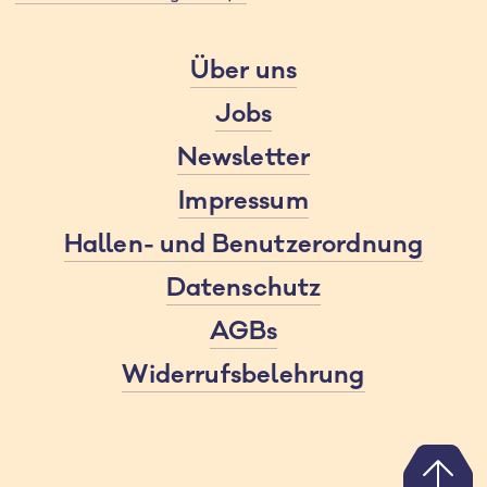
Über uns
Jobs
Newsletter
Impressum
Hallen- und Benutzerordnung
Datenschutz
AGBs
Widerrufsbelehrung