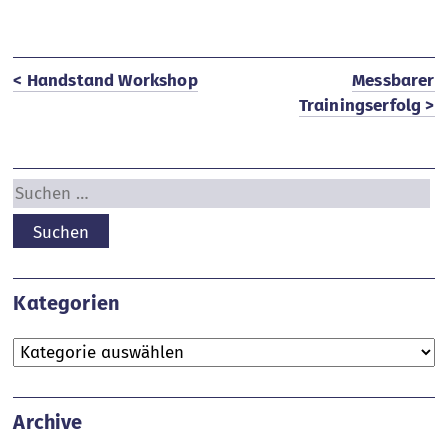
< Handstand Workshop
Messbarer
Trainingserfolg >
Suchen
nach:
Kategorien
Kategorien
Archive