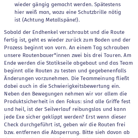
wieder gängig gemacht werden. Spätestens
hier weiß man, wozu eine Schutzbrille nötig
ist (Achtung Metallspäne!).
Sobald der Endhenkel verschraubt und die Route
fertig ist, geht es wieder zurück zum Boden und der
Prozess beginnt von vorn. An einem Tag schrauben
unsere Routenbauer*innen zwei bis drei Touren. Am
Ende werden die Statikseile abgebaut und das Team
beginnt alle Routen zu testen und gegebenenfalls
Änderungen vorzunehmen. Die Teammeinung fließt
dabei auch in die Schwierigkeitsbewertung ein.
Neben den Bewegungen nehmen wir vor allem die
Produktsicherheit in den Fokus: sind alle Griffe fest
und heil, ist der Seilverlauf reibungslos und kann
jede Exe sicher geklippt werden? Erst wenn dieser
Check durchgeführt ist, geben wir die Routen frei
bzw. entfernen die Absperrung. Bitte sieh davon ab