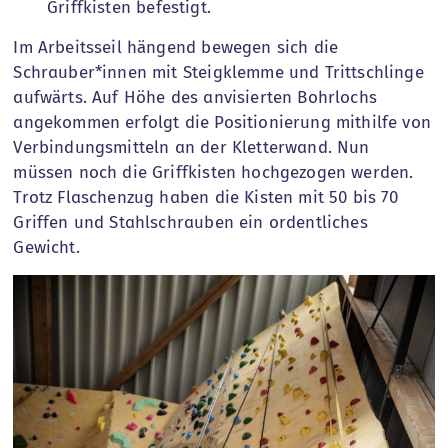
Griffkisten befestigt.
Im Arbeitsseil hängend bewegen sich die
Schrauber*innen mit Steigklemme und Trittschlinge
aufwärts. Auf Höhe des anvisierten Bohrlochs
angekommen erfolgt die Positionierung mithilfe von
Verbindungsmitteln an der Kletterwand. Nun
müssen noch die Griffkisten hochgezogen werden.
Trotz Flaschenzug haben die Kisten mit 50 bis 70
Griffen und Stahlschrauben ein ordentliches
Gewicht.