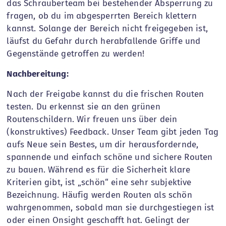
das Schrauberteam bei bestehender Absperrung zu
fragen, ob du im abgesperrten Bereich klettern
kannst. Solange der Bereich nicht freigegeben ist,
läufst du Gefahr durch herabfallende Griffe und
Gegenstände getroffen zu werden!
Nachbereitung:
Nach der Freigabe kannst du die frischen Routen
testen. Du erkennst sie an den grünen
Routenschildern. Wir freuen uns über dein
(konstruktives) Feedback. Unser Team gibt jeden Tag
aufs Neue sein Bestes, um dir herausfordernde,
spannende und einfach schöne und sichere Routen
zu bauen. Während es für die Sicherheit klare
Kriterien gibt, ist „schön“ eine sehr subjektive
Bezeichnung. Häufig werden Routen als schön
wahrgenommen, sobald man sie durchgestiegen ist
oder einen Onsight geschafft hat. Gelingt der