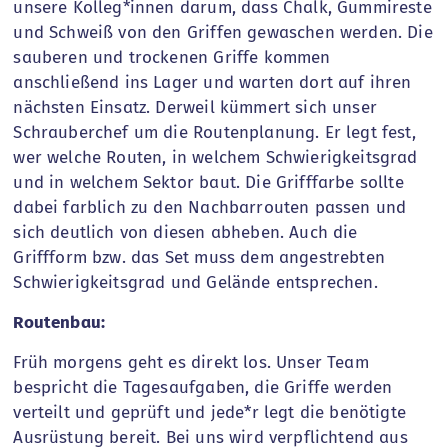
unsere Kolleg*innen darum, dass Chalk, Gummireste
und Schweiß von den Griffen gewaschen werden. Die
sauberen und trockenen Griffe kommen
anschließend ins Lager und warten dort auf ihren
nächsten Einsatz. Derweil kümmert sich unser
Schrauberchef um die Routenplanung. Er legt fest,
wer welche Routen, in welchem Schwierigkeitsgrad
und in welchem Sektor baut. Die Grifffarbe sollte
dabei farblich zu den Nachbarrouten passen und
sich deutlich von diesen abheben. Auch die
Griffform bzw. das Set muss dem angestrebten
Schwierigkeitsgrad und Gelände entsprechen.
Routenbau:
Früh morgens geht es direkt los. Unser Team
bespricht die Tagesaufgaben, die Griffe werden
verteilt und geprüft und jede*r legt die benötigte
Ausrüstung bereit. Bei uns wird verpflichtend aus