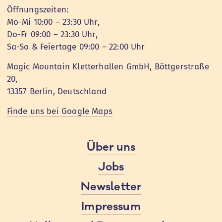
Öffnungszeiten:
Mo-Mi 10:00 – 23:30 Uhr,
Do-Fr 09:00 – 23:30 Uhr,
Sa-So & Feiertage 09:00 – 22:00 Uhr
Magic Mountain Kletterhallen GmbH, Böttgerstraße
20,
13357 Berlin, Deutschland
Finde uns bei Google Maps
Über uns
Jobs
Newsletter
Impressum