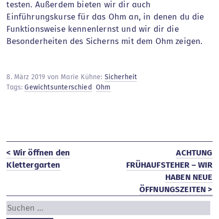
testen. Außerdem bieten wir dir auch
Einführungskurse für das Ohm an, in denen du die
Funktionsweise kennenlernst und wir dir die
Besonderheiten des Sicherns mit dem Ohm zeigen.
8. März 2019 von Marie Kühne:
Sicherheit
Tags:
Gewichtsunterschied
Ohm
< Wir öffnen den
ACHTUNG
Klettergarten
FRÜHAUFSTEHER – WIR
HABEN NEUE
ÖFFNUNGSZEITEN >
Suchen
nach: