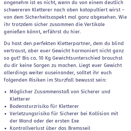
angenehm ist es nicht, wenn du von einem deutlich
schwereren Kletterer nach oben katapultiert wirst –
von dem Sicherheitsaspekt mal ganz abgesehen. Wie
ihr trotzdem sicher zusammen die Vertikale
genießen könnt, erfährst du hier.
Du hast den perfekten Kletterpartner, dem du blind
vertraust, aber euer Gewicht harmoniert nicht ganz
so gut? Bis ca. 10 Kg Gewichtsunterschied brauchst
du dir keine Sorgen zu machen. Liegt euer Gewicht
allerdings weiter auseinander, solltet ihr euch
folgenden Risiken im Sturzfall bewusst sein:
Möglicher Zusammenstoß von Sicherer und
Kletterer
Bodensturzrisiko für Kletterer
Verletzungsrisiko für Sicherer bei Kollision mit
der Wand oder der ersten Exe
Kontrollverlust über das Bremsseil