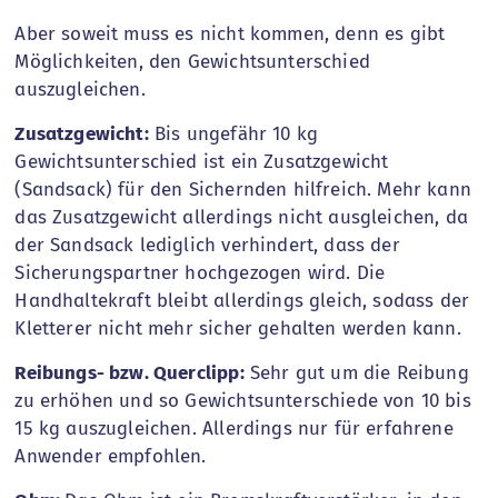
Aber soweit muss es nicht kommen, denn es gibt
Möglichkeiten, den Gewichtsunterschied
auszugleichen.
Zusatzgewicht:
Bis ungefähr 10 kg
Gewichtsunterschied ist ein Zusatzgewicht
(Sandsack) für den Sichernden hilfreich. Mehr kann
das Zusatzgewicht allerdings nicht ausgleichen, da
der Sandsack lediglich verhindert, dass der
Sicherungspartner hochgezogen wird. Die
Handhaltekraft bleibt allerdings gleich, sodass der
Kletterer nicht mehr sicher gehalten werden kann.
Reibungs- bzw. Querclipp:
Sehr gut um die Reibung
zu erhöhen und so Gewichtsunterschiede von 10 bis
15 kg auszugleichen. Allerdings nur für erfahrene
Anwender empfohlen.