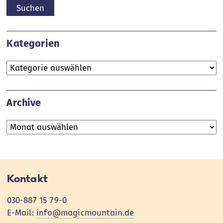
Kategorien
Kategorien
Archive
Archive
Kontakt
030-887 15 79-0
E-Mail:
info@magicmountain.de