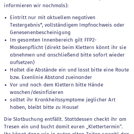
informieren wir nochmals):
Eintritt nur mit aktuellem negativen
Testergebnis*, vollständigem Impfnachweis oder
Genesenenbescheinigung
Im gesamten Innenbereich gilt FFP2-
Maskenpflicht (direkt beim Klettern könnt ihr sie
abnehmen und anschließend bitte sofort wieder
aufsetzen)
Haltet die Abstände ein und lasst bitte eine Route
bzw. Exenlinie Abstand zueinander
Vor und nach dem Klettern bitte Hände
waschen/desinfizieren
solltet ihr Krankheitssymptome jeglicher Art
haben, bleibt bitte zu Hause!
Die Slotbuchung entfällt. Stattdessen checkt ihr am
Tresen ein und bucht damit euren „Klettertermin“.