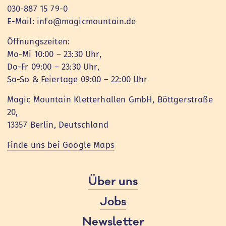
030-887 15 79-0
E-Mail:
info@magicmountain.de
Öffnungszeiten:
Mo-Mi 10:00 – 23:30 Uhr,
Do-Fr 09:00 – 23:30 Uhr,
Sa-So & Feiertage 09:00 – 22:00 Uhr
Magic Mountain Kletterhallen GmbH, Böttgerstraße
20,
13357 Berlin, Deutschland
Finde uns bei Google Maps
Über uns
Jobs
Newsletter