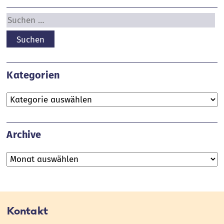
Suchen
nach:
Kategorien
Kategorien
Archive
Archive
Kontakt