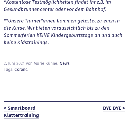
*Kostenlose Testmöglichkeiten findet ihr z.B. im
Gesundbrunnencenter oder vor dem Bahnhof.
**Unsere Trainer*innen kommen getestet zu euch in
die Kurse. Wir bieten voraussichtlich bis zu den
Sommerferien KEINE Kindergeburtstage an und auch
keine Kidstrainings.
2. Juni 2021 von Marie Kühne:
News
Tags:
Corona
< Smartboard
BYE BYE >
Klettertraining