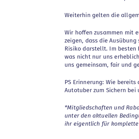
Weiterhin gelten die allg
Wir hoffen zusammen mit eu
zeigen, dass die Ausübung 
Risiko darstellt. Im besten 
was nicht nur uns erheblich
uns gemeinsam, fair und ge
PS Erinnerung: Wie bereits
Autotuber zum Sichern bei 
*Mitgliedschaften und Raba
unter den aktuellen Beding
ihr eigentlich für komplette